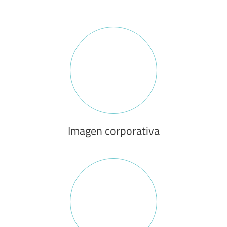
Imagen corporativa