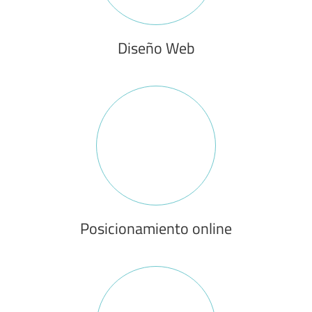
Diseño Web
Posicionamiento online