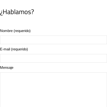
¿Hablamos?
Nombre (requerido)
E-mail (requerido)
Mensaje