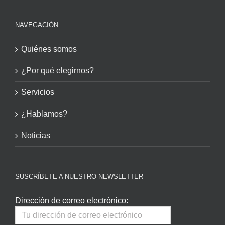
NAVEGACIÓN
Quiénes somos
¿Por qué elegirnos?
Servicios
¿Hablamos?
Noticias
SUSCRÍBETE A NUESTRO NEWSLETTER
Dirección de correo electrónico: