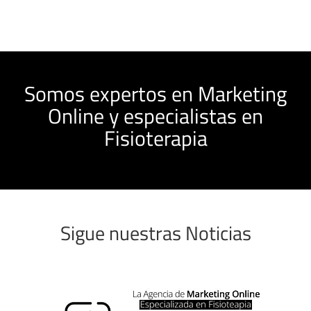
Somos expertos en Marketing
Online y especialistas en
Fisioterapia
Sigue nuestras Noticias