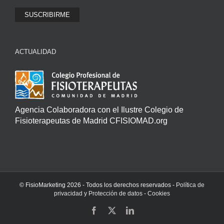
ACTUALIDAD
Agencia Colaboradora con el Ilustre Colegio de
Fisioterapeutas de Madrid CFISIOMAD.org
© FisioMarketing
2026 - Todos los derechos reservados -
Política de
privacidad y Protección de datos
-
Cookies
Facebook
X
LinkedIn