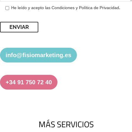
.
He leído y acepto las
Condiciones y Política de Privacidad
info@fisiomarketing.es
+34 91 750 72 40
MÁS SERVICIOS