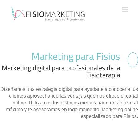
Saltar
al
contenido
Marketing para Fisios
Marketing digital para profesionales de la
Fisioterapia
Diseñamos una estrategia digital para ayudarte a conocer a tus
clientes aprovechando las ventajas que nos ofrece el canal
online. Utilizamos los distintos medios para rentabilizar al
máximo y te asesoramos en todo momento. Marketing online
especializado para Fisios.