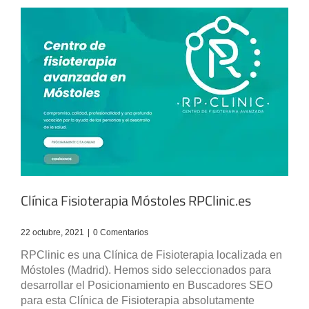
Clínica Fisioterapia Móstoles RPClinic.es
22 octubre, 2021
|
0 Comentarios
RPClinic es una Clínica de Fisioterapia localizada en
Móstoles (Madrid). Hemos sido seleccionados para
desarrollar el Posicionamiento en Buscadores SEO
para esta Clínica de Fisioterapia absolutamente