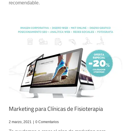
recomendable.
Marketing para Clínicas de Fisioterapia
2 marzo, 2021
|
0 Comentarios