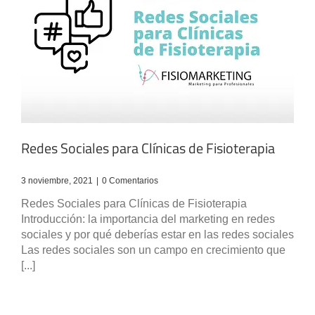
Redes Sociales para Clínicas de Fisioterapia
3 noviembre, 2021
|
0 Comentarios
Redes Sociales para Clínicas de Fisioterapia
Introducción: la importancia del marketing en redes
sociales y por qué deberías estar en las redes sociales
Las redes sociales son un campo en crecimiento que
[...]