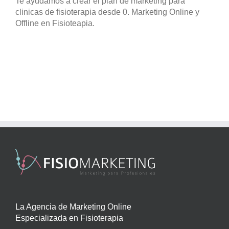
Te ayudamos a crear el plan de marketing para
clinicas de fisioterapia desde 0. Marketing Online y
Offline en Fisioteapia.
La Agencia de Marketing Online
Especializada en Fisioterapia