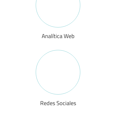
Analítica Web
Redes Sociales