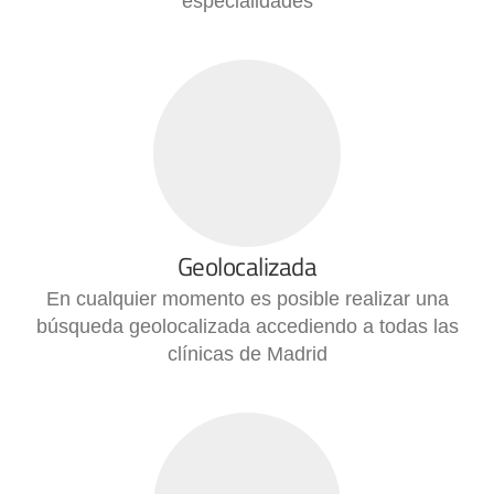
especialidades
Geolocalizada
En cualquier momento es posible realizar una
búsqueda geolocalizada accediendo a todas las
clínicas de Madrid