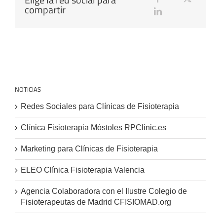
compartir
NOTICIAS
Redes Sociales para Clínicas de Fisioterapia
Clínica Fisioterapia Móstoles RPClinic.es
Marketing para Clínicas de Fisioterapia
ELEO Clínica Fisioterapia Valencia
Agencia Colaboradora con el Ilustre Colegio de
Fisioterapeutas de Madrid CFISIOMAD.org