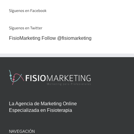
Síguenos en Facebook
Síguenos en Twitter
FisioMarketing
Follow @fisiomarketing
La Agencia de Marketing Online
Especializada en Fisioterapia
NAVEGACIÓN