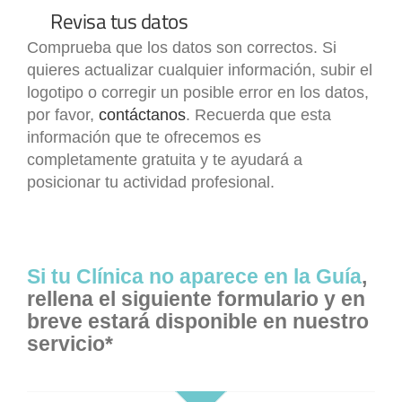
Revisa tus datos
Comprueba que los datos son correctos. Si
quieres actualizar cualquier información, subir el
logotipo o corregir un posible error en los datos,
por favor,
contáctanos
. Recuerda que esta
información que te ofrecemos es
completamente gratuita y te ayudará a
posicionar tu actividad profesional.
Si tu Clínica no aparece en la Guía
,
rellena el siguiente formulario y en
breve estará disponible en nuestro
servicio*