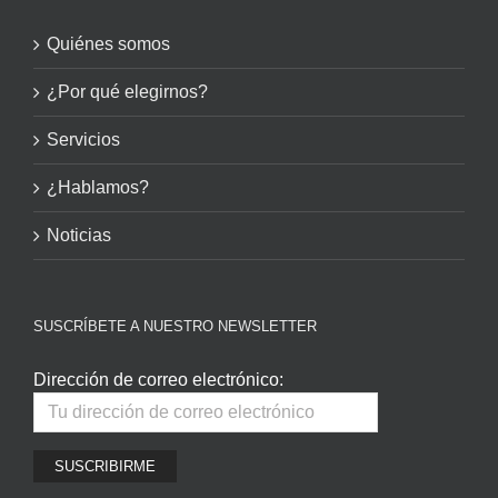
Quiénes somos
¿Por qué elegirnos?
Servicios
¿Hablamos?
Noticias
SUSCRÍBETE A NUESTRO NEWSLETTER
Dirección de correo electrónico: