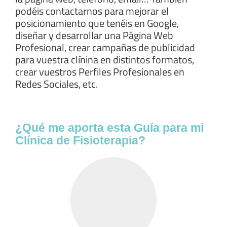
podéis contactarnos para mejorar el
posicionamiento que tenéis en Google,
diseñar y desarrollar una Página Web
Profesional, crear campañas de publicidad
para vuestra clínina en distintos formatos,
crear vuestros Perfiles Profesionales en
Redes Sociales, etc.
¿Qué me aporta esta Guía para mi
Clínica de Fisioterapia?