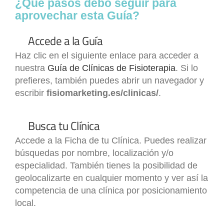
¿Qué pasos debo seguir para
aprovechar esta Guía?
Accede a la
Guía
Haz clic en el siguiente enlace para acceder a
nuestra
Guía de Clínicas de Fisioterapia
. Si lo
prefieres, también puedes abrir un navegador y
escribir
fisiomarketing.es/clinicas/
.
Busca tu Clínica
Accede a la Ficha de tu Clínica. Puedes realizar
búsquedas por nombre, localización y/o
especialidad. También tienes la posibilidad de
geolocalizarte en cualquier momento y ver así la
competencia de una clínica por posicionamiento
local.