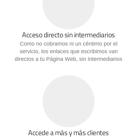
Acceso directo sin intermediarios
Como no cobramos ni un céntimo por el
servicio, los enlaces que escribimos van
directos a tu Página Web, sin intermediarios
Accede a más y más clientes