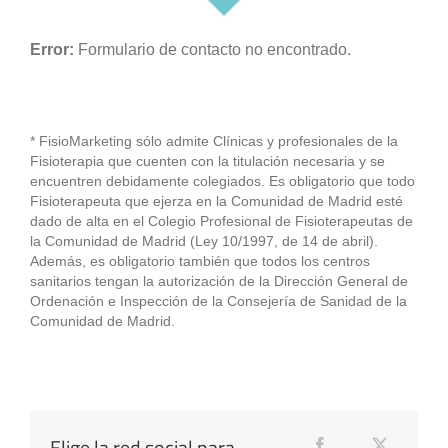
Error:
Formulario de contacto no encontrado.
* FisioMarketing sólo admite Clínicas y profesionales de la
Fisioterapia que cuenten con la titulación necesaria y se
encuentren debidamente colegiados. Es obligatorio que todo
Fisioterapeuta que ejerza en la Comunidad de Madrid esté
dado de alta en el Colegio Profesional de Fisioterapeutas de
la Comunidad de Madrid (Ley 10/1997, de 14 de abril).
Además, es obligatorio también que todos los centros
sanitarios tengan la autorización de la Dirección General de
Ordenación e Inspección de la Consejería de Sanidad de la
Comunidad de Madrid.
Elige la red social para