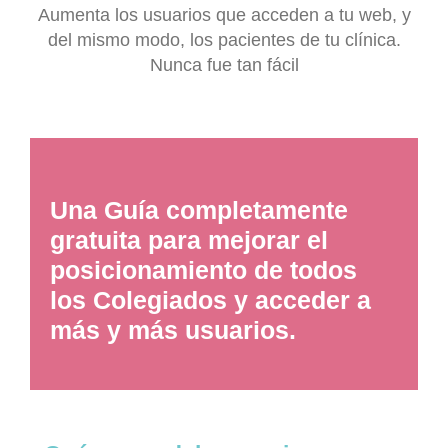
Aumenta los usuarios que acceden a tu web, y
del mismo modo, los pacientes de tu clínica.
Nunca fue tan fácil
Una Guía completamente
gratuita para mejorar el
posicionamiento de todos
los Colegiados y acceder a
más y más usuarios.