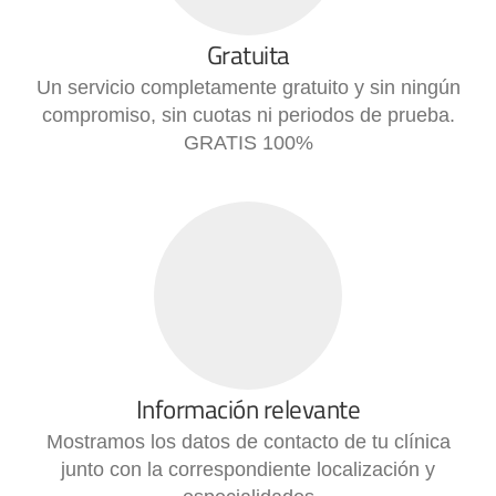
Gratuita
Un servicio completamente gratuito y sin ningún
compromiso, sin cuotas ni periodos de prueba.
GRATIS 100%
Información relevante
Mostramos los datos de contacto de tu clínica
junto con la correspondiente localización y